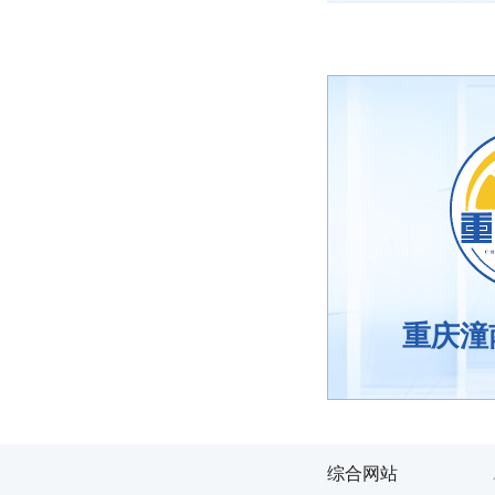
重庆潼
综合网站