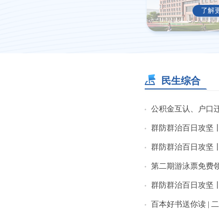
了解
民生综合
公积金互认、户口迁移、
群防群治百日攻坚丨汛期露
群防群治百日攻坚丨潼
第二期游泳票免费
群防群治百日攻坚丨
百本好书送你读 |